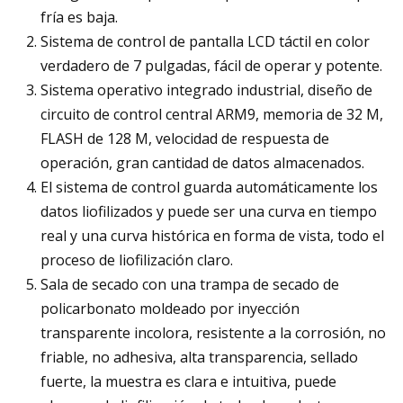
fría es baja.
Sistema de control de pantalla LCD táctil en color
verdadero de 7 pulgadas, fácil de operar y potente.
Sistema operativo integrado industrial, diseño de
circuito de control central ARM9, memoria de 32 M,
FLASH de 128 M, velocidad de respuesta de
operación, gran cantidad de datos almacenados.
El sistema de control guarda automáticamente los
datos liofilizados y puede ser una curva en tiempo
real y una curva histórica en forma de vista, todo el
proceso de liofilización claro.
Sala de secado con una trampa de secado de
policarbonato moldeado por inyección
transparente incolora, resistente a la corrosión, no
friable, no adhesiva, alta transparencia, sellado
fuerte, la muestra es clara e intuitiva, puede