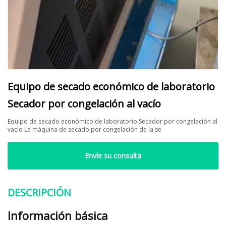
Equipo de secado económico de laboratorio
Secador por congelación al vacío
Equipo de secado económico de laboratorio Secador por congelación al
vacío La máquina de secado por congelación de la se
Envíe su consulta
DESCRIPCIÓN
Información básica