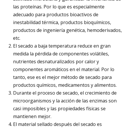
las proteínas. Por lo que es especialmente
adecuado para productos bioactivos de
inestabilidad térmica, productos bioquímicos,
productos de ingeniería genética, hemoderivados,
etc.
El secado a baja temperatura reduce en gran
medida la pérdida de componentes volátiles,
nutrientes desnaturalizados por calor y
componentes aromáticos en el material. Por lo
tanto, ese es el mejor método de secado para
productos químicos, medicamentos y alimentos.
Durante el proceso de secado, el crecimiento de
microorganismos y la acción de las enzimas son
casi imposibles y las propiedades físicas se
mantienen mejor.
El material sellado después del secado es