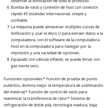
observar la liofilización de todo el producto.
Bomba de vacío y conexión de host con conector
rápido KF estándar internacional, simple y
confiable.
La máquina puede almacenar múltiples curvas de
liofilización y usar el disco U para extraer datos a la
computadora, con el software de la computadora
host en la computadora para navegar por la
impresión y una variedad de opciones.
Equipado con válvula inflable, se puede llenar con
gas inerte seco.
Funciones opcionales:* Función de prueba de punto
eutéctico, domina mejor la temperatura de sublimación
del material;* Función de control de vacío para
maximizar la transferencia de calor;* Sistema de
refrigeración de doble pila, tecnología madura, baja