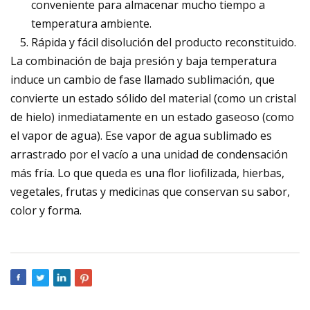
conveniente para almacenar mucho tiempo a
temperatura ambiente.
Rápida y fácil disolución del producto reconstituido.
La combinación de baja presión y baja temperatura
induce un cambio de fase llamado sublimación, que
convierte un estado sólido del material (como un cristal
de hielo) inmediatamente en un estado gaseoso (como
el vapor de agua). Ese vapor de agua sublimado es
arrastrado por el vacío a una unidad de condensación
más fría. Lo que queda es una flor liofilizada, hierbas,
vegetales, frutas y medicinas que conservan su sabor,
color y forma.