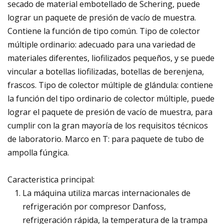
secado de material embotellado de Schering, puede
lograr un paquete de presión de vacío de muestra.
Contiene la función de tipo común. Tipo de colector
múltiple ordinario: adecuado para una variedad de
materiales diferentes, liofilizados pequeños, y se puede
vincular a botellas liofilizadas, botellas de berenjena,
frascos. Tipo de colector múltiple de glándula: contiene
la función del tipo ordinario de colector múltiple, puede
lograr el paquete de presión de vacío de muestra, para
cumplir con la gran mayoría de los requisitos técnicos
de laboratorio. Marco en T: para paquete de tubo de
ampolla fúngica.
Caracteristica principal:
La máquina utiliza marcas internacionales de
refrigeración por compresor Danfoss,
refrigeración rápida, la temperatura de la trampa