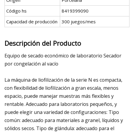
Código hs
8419399090
Capacidad de producción
300 juegos/mes
Descripción del Producto
Equipo de secado económico de laboratorio Secador
por congelación al vacío
La máquina de liofilización de la serie N es compacta,
con flexibilidad de liofilización a gran escala, menos
espacio, puede manejar muestras más flexibles y
rentable. Adecuado para laboratorios pequeños, y
puede elegir una variedad de configuraciones: Tipo
común: adecuado para materiales a granel, líquidos y
sólidos secos. Tipo de glándula: adecuado para el